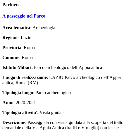
Partner
: .
A passeggio nel Parco
Area tematica
: Archeologia
Regione
: Lazio
Provincia
: Roma
Comune
: Roma
Istituto Mibact
: Parco archeologico dell’Appia antica
Luogo di realizzazione
: LAZIO Parco archeologico dell’Appia
antica, Roma (RM)
Tipologia luogo
: Parco archeologico
Anno
: 2020-2021
Tipologia attivita'
: Visita guidata
Descrizione
: Passeggiata con visita guidata alla scoperta del tratto
demaniale della Via Appia Antica (tra III e V miglio) con le sue