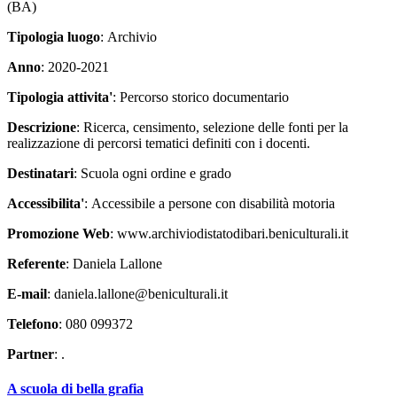
(BA)
Tipologia luogo
: Archivio
Anno
: 2020-2021
Tipologia attivita'
: Percorso storico documentario
Descrizione
: Ricerca, censimento, selezione delle fonti per la
realizzazione di percorsi tematici definiti con i docenti.
Destinatari
: Scuola ogni ordine e grado
Accessibilita'
: Accessibile a persone con disabilità motoria
Promozione Web
: www.archiviodistatodibari.beniculturali.it
Referente
: Daniela Lallone
E-mail
: daniela.lallone@beniculturali.it
Telefono
: 080 099372
Partner
: .
A scuola di bella grafia