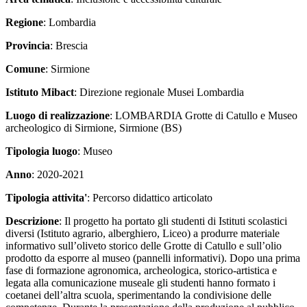
Regione
: Lombardia
Provincia
: Brescia
Comune
: Sirmione
Istituto Mibact
: Direzione regionale Musei Lombardia
Luogo di realizzazione
: LOMBARDIA Grotte di Catullo e Museo
archeologico di Sirmione, Sirmione (BS)
Tipologia luogo
: Museo
Anno
: 2020-2021
Tipologia attivita'
: Percorso didattico articolato
Descrizione
: Il progetto ha portato gli studenti di Istituti scolastici
diversi (Istituto agrario, alberghiero, Liceo) a produrre materiale
informativo sull’oliveto storico delle Grotte di Catullo e sull’olio
prodotto da esporre al museo (pannelli informativi). Dopo una prima
fase di formazione agronomica, archeologica, storico-artistica e
legata alla comunicazione museale gli studenti hanno formato i
coetanei dell’altra scuola, sperimentando la condivisione delle