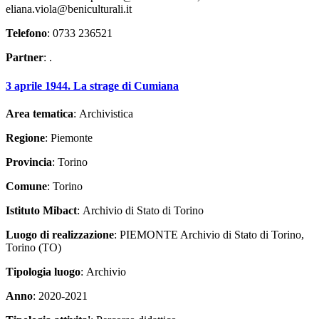
eliana.viola@beniculturali.it
Telefono
: 0733 236521
Partner
: .
3 aprile 1944. La strage di Cumiana
Area tematica
: Archivistica
Regione
: Piemonte
Provincia
: Torino
Comune
: Torino
Istituto Mibact
: Archivio di Stato di Torino
Luogo di realizzazione
: PIEMONTE Archivio di Stato di Torino,
Torino (TO)
Tipologia luogo
: Archivio
Anno
: 2020-2021