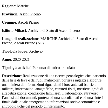
Regione
: Marche
Provincia
: Ascoli Piceno
Comune
: Ascoli Piceno
Istituto Mibact
: Archivio di Stato di Ascoli Piceno
Luogo di realizzazione
: MARCHE Archivio di Stato di Ascoli
Piceno, Ascoli Piceno (AP)
Tipologia luogo
: Archivio
Anno
: 2020-2021
Tipologia attivita'
: Percorso didattico articolato
Descrizione
: Realizzazione di una ricerca genealogica che, partendo
dalle liste di leva e dai ruoli matricolari porterà i ragazzi a scoprire
una miniera di informazioni riguardanti i loro antenati (carriera
militare, informazioni anagrafiche, caratteri fisici, mestiere, gradi di
alfabetizzazione, condizione familiare). Il laboratorio, attraverso
l’analisi dei documenti, porterà ad una raccolta dati e ad una sintesi
finale dalla quale emergeranno informazioni socio-economiche e
antropologiche del periodo di riferimento.